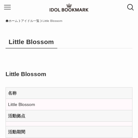
ホーム
アイドル一覧
Little Blossom
Little Blossom
Little Blossom
名称
Little Blossom
活動拠点
活動期間