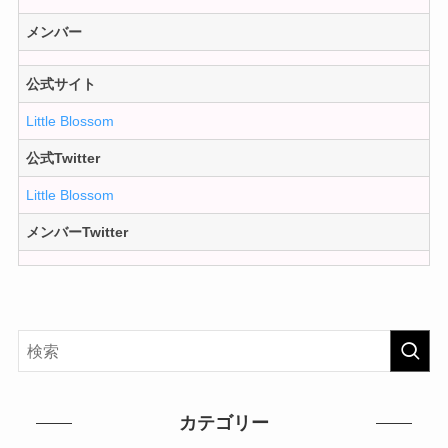
メンバー
公式サイト
Little Blossom
公式Twitter
Little Blossom
メンバーTwitter
カテゴリー