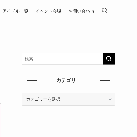
アイドル一覧
イベント会場
お問い合わせ
カテゴリー
カ
テ
ゴ
リ
ー