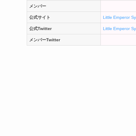
メンバー
公式サイト
Little Emperor 
公式Twitter
Little Emperor 
メンバーTwitter