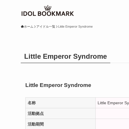
ホーム
アイドル一覧
Little Emperor Syndrome
Little Emperor Syndrome
Little Emperor Syndrome
名称
Little Emperor 
活動拠点
活動期間