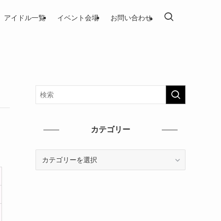
アイドル一覧
イベント会場
お問い合わせ
カテゴリー
カ
テ
ゴ
リ
ー