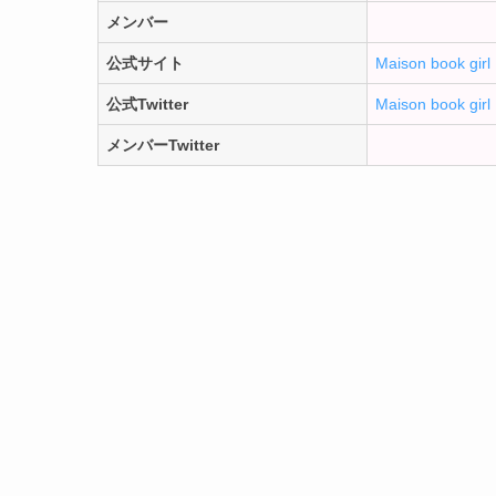
メンバー
公式サイト
Maison book girl
公式Twitter
Maison book girl
メンバーTwitter