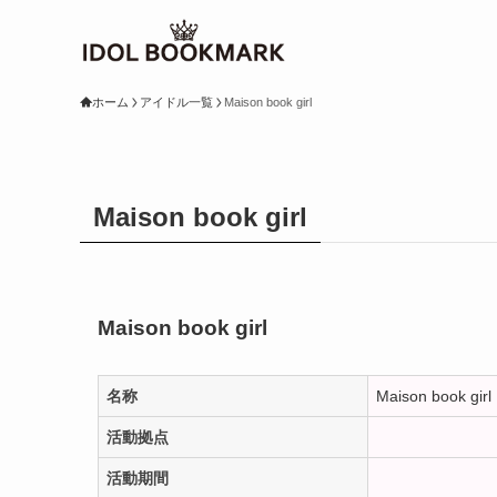
ホーム
アイドル一覧
Maison book girl
Maison book girl
Maison book girl
名称
Maison book girl
活動拠点
活動期間