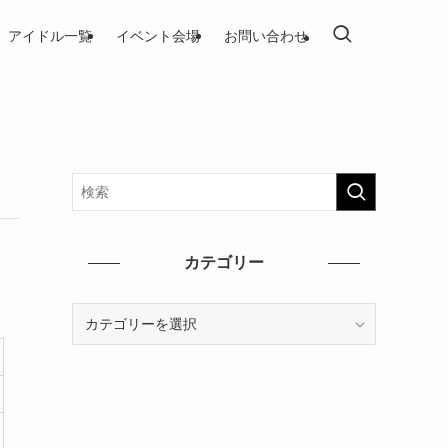
アイドル一覧
イベント会場
お問い合わせ
カテゴリー
カ
テ
ゴ
リ
ー