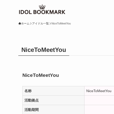
ホーム
アイドル一覧
NiceToMeetYou
NiceToMeetYou
NiceToMeetYou
名称
NiceToMeetYou
活動拠点
活動期間