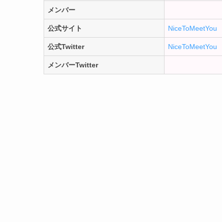
メンバー
公式サイト
NiceToMeetYou
公式Twitter
NiceToMeetYou
メンバーTwitter