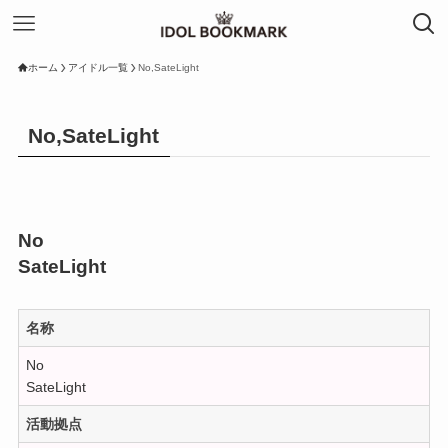
ホーム
アイドル一覧
No,SateLight
No,SateLight
No
SateLight
名称
No
SateLight
活動拠点