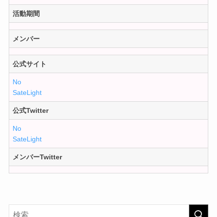
活動期間
メンバー
公式サイト
No
SateLight
公式Twitter
No
SateLight
メンバーTwitter