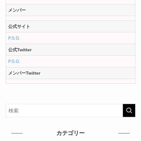
メンバー
公式サイト
P.S.G.
公式Twitter
P.S.G.
メンバーTwitter
カテゴリー