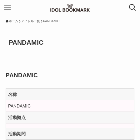
ホーム
アイドル一覧
PANDAMIC
PANDAMIC
PANDAMIC
名称
PANDAMIC
活動拠点
活動期間