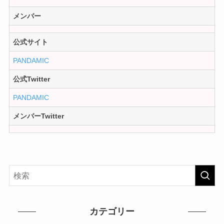
メンバー
公式サイト
PANDAMIC
公式Twitter
PANDAMIC
メンバーTwitter
カテゴリー