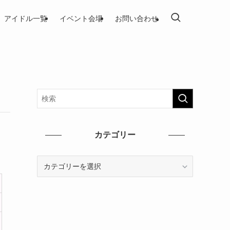
アイドル一覧
イベント会場
お問い合わせ
カテゴリー
カ
テ
ゴ
リ
ー