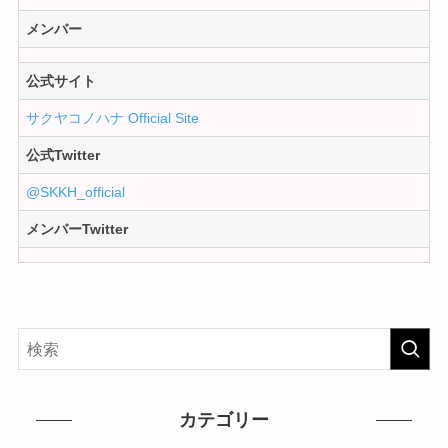
メンバー
公式サイト
サクヤコノハナ Official Site
公式Twitter
@SKKH_official
メンバーTwitter
カテゴリー