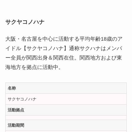
サクヤコノハナ
大阪・名古屋を中心に活動する平均年齢18歳のア
イドル【サクヤコノハナ】通称サクハナはメンバ
ー全員が関西出身＆関西在住。関西地方および東
海地方を拠点に活動中。
名称
サクヤコノハナ
活動拠点
活動期間