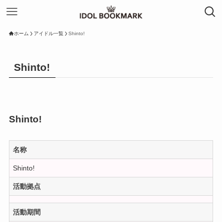
ホーム
アイドル一覧
Shinto!
Shinto!
Shinto!
名称
Shinto!
活動拠点
活動期間