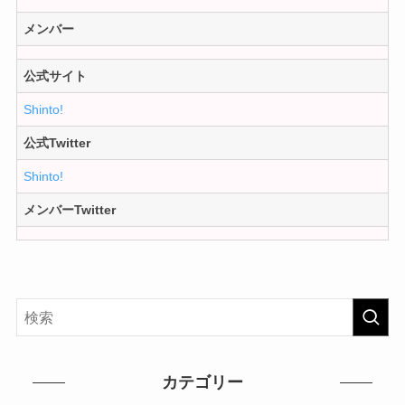
メンバー
公式サイト
Shinto!
公式Twitter
Shinto!
メンバーTwitter
カテゴリー