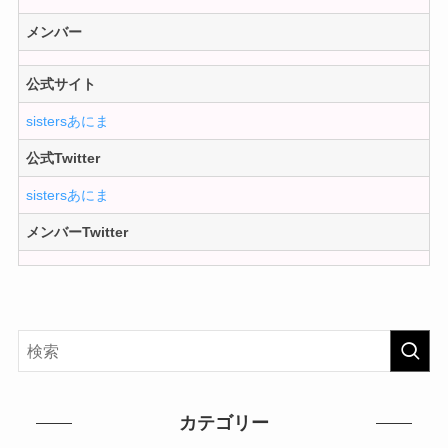
メンバー
公式サイト
sistersあにま
公式Twitter
sistersあにま
メンバーTwitter
カテゴリー