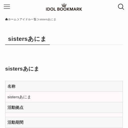
ホーム
アイドル一覧
sistersあにま
sistersあにま
sistersあにま
名称
sistersあにま
活動拠点
活動期間