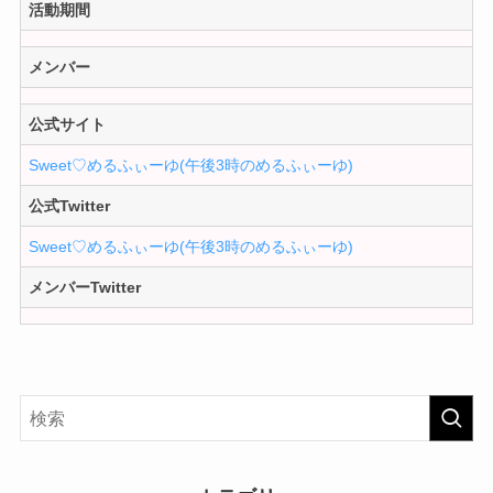
活動期間
メンバー
公式サイト
Sweet♡めるふぃーゆ(午後3時のめるふぃーゆ)
公式Twitter
Sweet♡めるふぃーゆ(午後3時のめるふぃーゆ)
メンバーTwitter