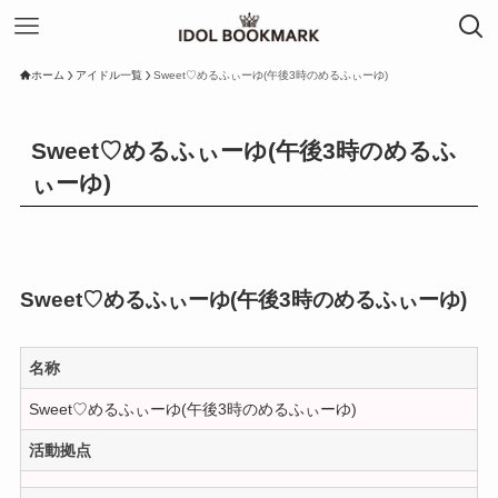
ホーム
アイドル一覧
Sweet♡めるふぃーゆ(午後3時のめるふぃーゆ)
Sweet♡めるふぃーゆ(午後3時のめるふ
ぃーゆ)
Sweet♡めるふぃーゆ(午後3時のめるふぃーゆ)
名称
Sweet♡めるふぃーゆ(午後3時のめるふぃーゆ)
活動拠点