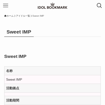
ホーム
アイドル一覧
Sweet IMP
Sweet IMP
Sweet IMP
名称
Sweet IMP
活動拠点
活動期間