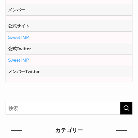
メンバー
公式サイト
Sweet IMP
公式Twitter
Sweet IMP
メンバーTwitter
カテゴリー