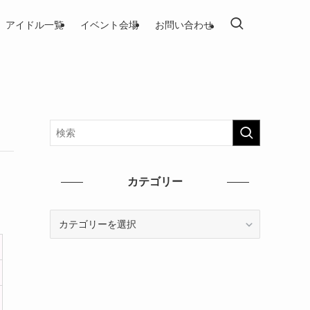
アイドル一覧
イベント会場
お問い合わせ
カテゴリー
カ
テ
ゴ
リ
ー