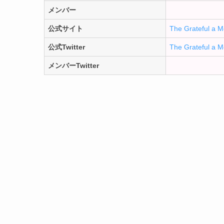
メンバー
公式サイト
The Grateful a 
公式Twitter
The Grateful a 
メンバーTwitter