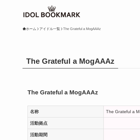
ホーム
アイドル一覧
The Grateful a MogAAAz
The Grateful a MogAAAz
The Grateful a MogAAAz
名称
The Grateful a 
活動拠点
活動期間