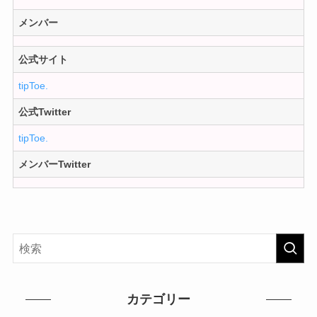
メンバー
公式サイト
tipToe.
公式Twitter
tipToe.
メンバーTwitter
カテゴリー