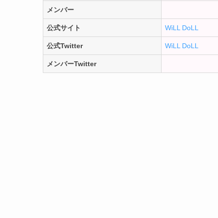
メンバー
公式サイト
WiLL DoLL
公式Twitter
WiLL DoLL
メンバーTwitter