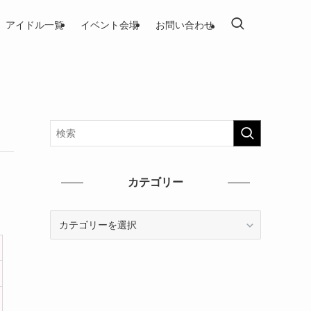
アイドル一覧
イベント会場
お問い合わせ
カテゴリー
カ
テ
ゴ
リ
ー