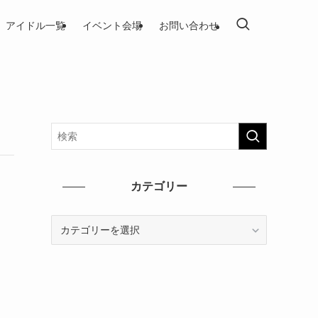
アイドル一覧
イベント会場
お問い合わせ
カテゴリー
カ
テ
ゴ
リ
ー