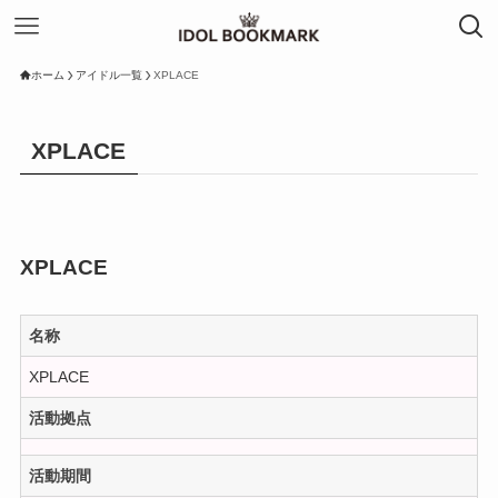
ホーム
アイドル一覧
XPLACE
XPLACE
XPLACE
名称
XPLACE
活動拠点
活動期間