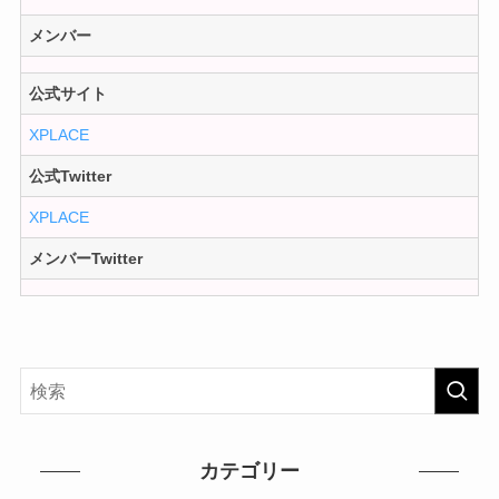
メンバー
公式サイト
XPLACE
公式Twitter
XPLACE
メンバーTwitter
カテゴリー