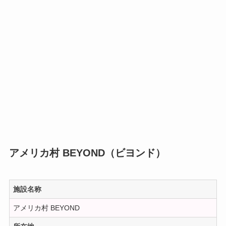
アメリカ村 BEYOND（ビヨンド）
施設名称
アメリカ村 BEYOND