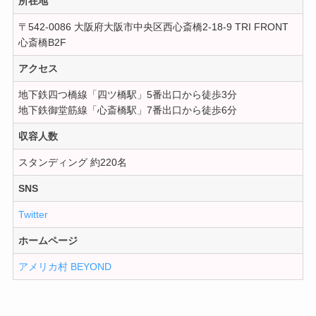
所在地
〒542-0086 大阪府大阪市中央区西心斎橋2-18-9 TRI FRONT
心斎橋B2F
アクセス
地下鉄四つ橋線「四ツ橋駅」5番出口から徒歩3分
地下鉄御堂筋線「心斎橋駅」7番出口から徒歩6分
収容人数
スタンディング 約220名
SNS
Twitter
ホームページ
アメリカ村 BEYOND