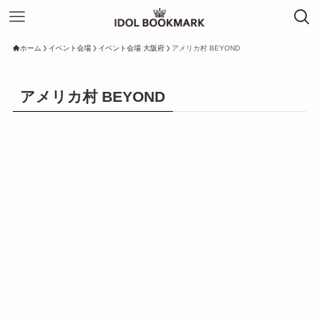
ホーム
イベント会場
イベント会場 大阪府
アメリカ村 BEYOND
アメリカ村 BEYOND