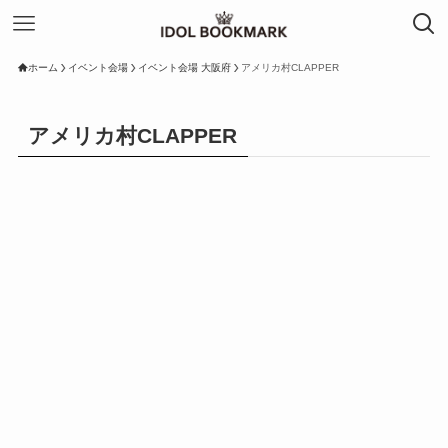
ホーム
イベント会場
イベント会場 大阪府
アメリカ村CLAPPER
アメリカ村CLAPPER