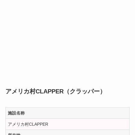
アメリカ村CLAPPER（クラッパー）
施設名称
アメリカ村CLAPPER