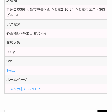
所在地
〒542-0086 大阪市中央区西心斎橋2-10-34 心斎橋ウエスト363
ビル B1F
アクセス
心斎橋駅7番出口 徒歩4分
収容人数
200名
SNS
Twitter
ホームページ
アメリカ村CLAPPER