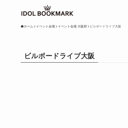
ホーム
イベント会場
イベント会場 大阪府
ビルボードライブ大阪
ビルボードライブ大阪