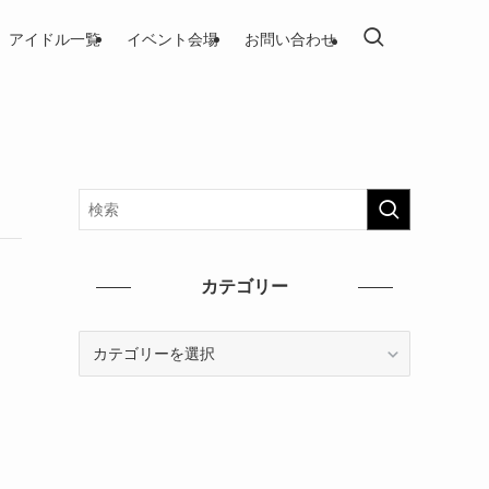
アイドル一覧
イベント会場
お問い合わせ
カテゴリー
カ
テ
ゴ
リ
ー