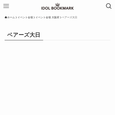
ホーム
イベント会場
イベント会場 大阪府
ベアーズ大日
ベアーズ大日