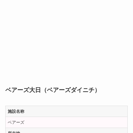
ベアーズ大日（ベアーズダイニチ）
施設名称
ベアーズ