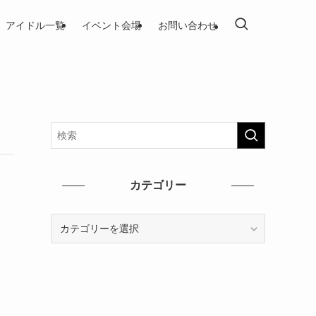
アイドル一覧
イベント会場
お問い合わせ
カテゴリー
カ
テ
ゴ
リ
ー