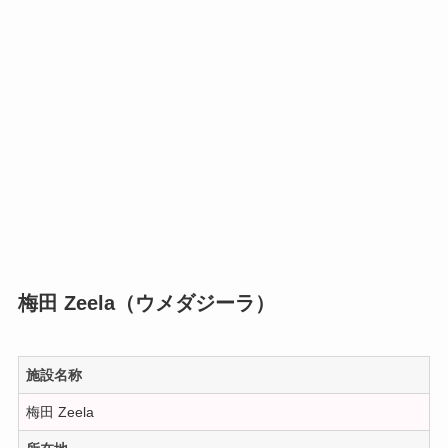
梅田 Zeela（ウメダジーラ）
施設名称
梅田 Zeela