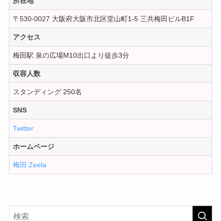
所在地
〒530-0027 大阪府大阪市北区堂山町1-5 三共梅田ビルB1F
アクセス
梅田駅 泉の広場M10出口より徒歩3分
収容人数
スタンディング 250名
SNS
Twitter
ホームページ
梅田 Zeela