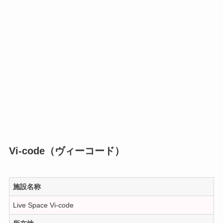
Vi-code（ヴィーコード）
施設名称
Live Space Vi-code