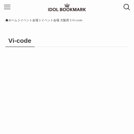
ホーム
イベント会場
イベント会場 大阪府
Vi-code
Vi-code