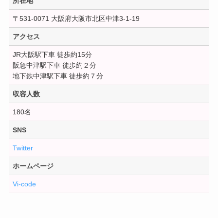
所在地
〒531-0071 大阪府大阪市北区中津3-1-19
アクセス
JR大阪駅下車 徒歩約15分
阪急中津駅下車 徒歩約２分
地下鉄中津駅下車 徒歩約７分
収容人数
180名
SNS
Twitter
ホームページ
Vi-code